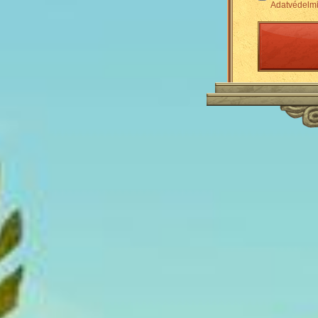
Adatvédelmi