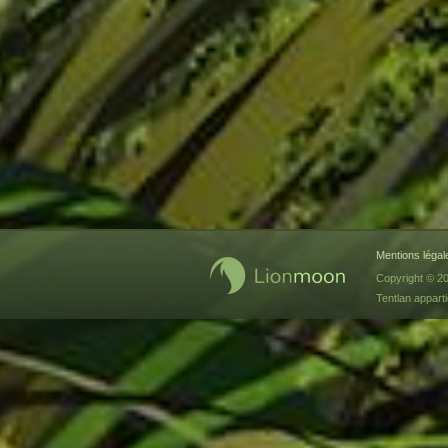
Mentions légal
Copyright © 2
Tentlan appart