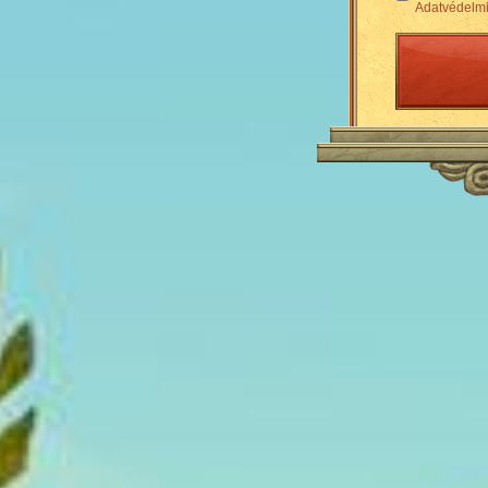
Adatvédelmi