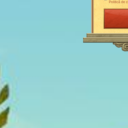
Politică de c