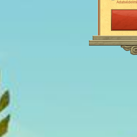
Adatvédelmi