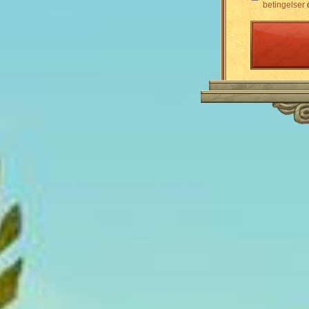
betingelser