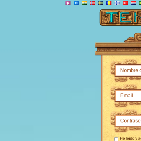
He leído y a