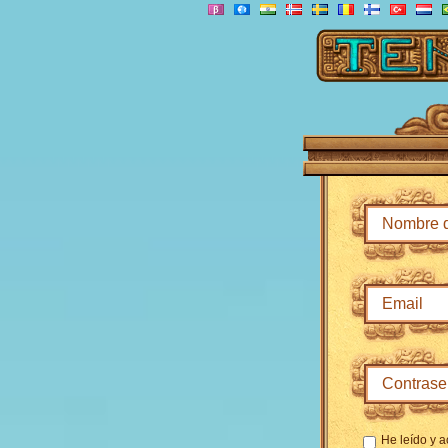
He leído y a