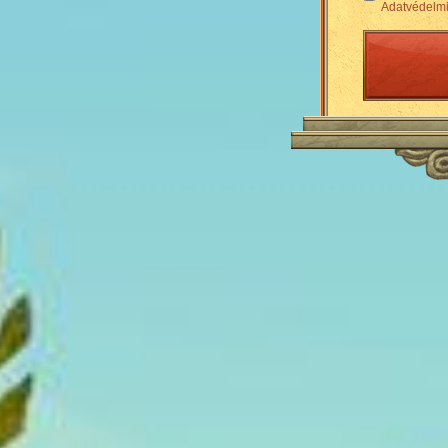
Adatvédelmi