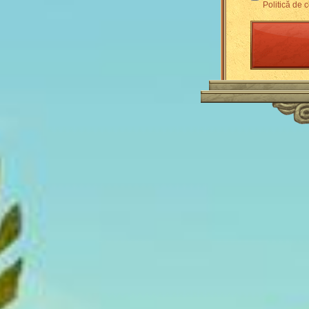
Politică de c