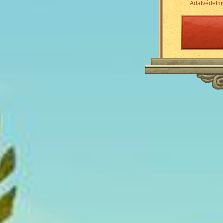
Adatvédelmi