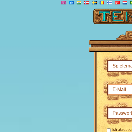
Ich akzeptie