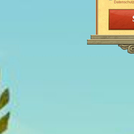
Datenschutz